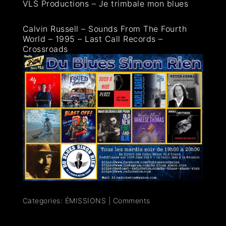
VLS Productions – Je trimbale mon blues
Calvin Russell – Sounds From The Fourth
World – 1995 – Last Call Records –
Crossroads
Categories:
ÉMISSIONS
|
Comments