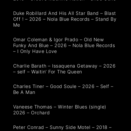
Duke Robillard And His All Star Band – Blast
Off ! – 2026 – Nola Blue Records – Stand By
Me
Omar Coleman & Igor Prado – Old New
Funky And Blue – 2026 – Nola Blue Records
– I Only Have Love
Charlie Barath – Issaquena Getaway – 2026
– self – Waitin’ For The Queen
Charles Tiner – Good Soule – 2026 – Self –
Be A Man
Vaneese Thomas – Winter Blues (single)
2026 – Orchard
Peter Conrad – Sunny Side Motel – 2018 –