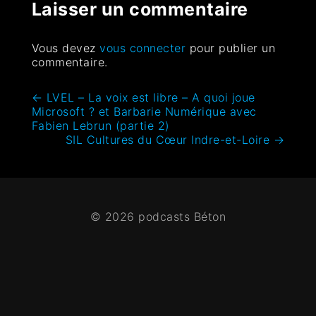
Laisser un commentaire
Vous devez
vous connecter
pour publier un
commentaire.
←
LVEL – La voix est libre – A quoi joue
Microsoft ? et Barbarie Numérique avec
Fabien Lebrun (partie 2)
SIL Cultures du Cœur Indre-et-Loire
→
© 2026 podcasts Béton