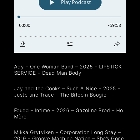
Ady – One Woman Band – 2025 – LIPSTICK
SERVICE – Dead Man Body
Jay and the Cooks – Such A Nice – 2025 –
Juste une Trace – The Bitcoin Boogie
Foued – Intime – 2026 – Gazoline Prod – Ho
Mère
Mikka Grytviken – Corporation Long Stay –
2019 – Groove Machine Nation – She’s Gone