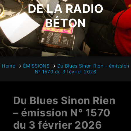
DE LA RADIO
BÉTON
Home
→
ÉMISSIONS
→
Du Blues Sinon Rien – émission
N° 1570 du 3 février 2026
Du Blues Sinon Rien
– émission N° 1570
du 3 février 2026