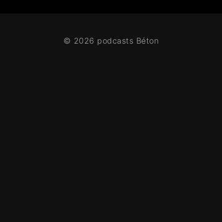
© 2026 podcasts Béton