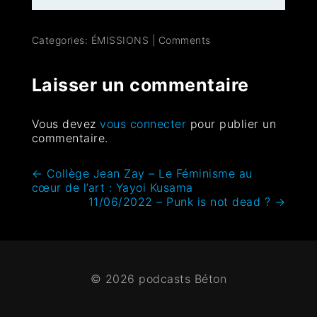
Categories:
ÉMISSIONS
|
Comments
Laisser un commentaire
Vous devez
vous connecter
pour publier un
commentaire.
←
Collège Jean Zay – Le Féminisme au
cœur de l’art : Yayoi Kusama
11/06/2022 – Punk is not dead ?
→
© 2026 podcasts Béton