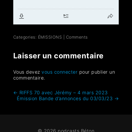
Categories:
ÉMISSIONS
|
Comments
Laisser un commentaire
Vous devez
vous connecter
pour publier un
commentaire.
←
RIFFS 70 avec Jérémy – 4 mars 2023
Émission Bande d’annonces du 03/03/23
→
© 2026 podcasts Béton