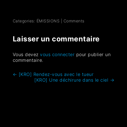
Categories:
ÉMISSIONS
|
Comments
Laisser un commentaire
Vous devez
vous connecter
pour publier un
commentaire.
←
[KRO] Rendez-vous avec le tueur
[KRO] Une déchirure dans le ciel
→