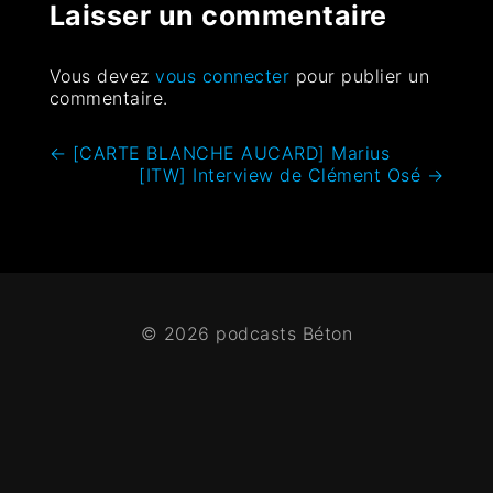
Laisser un commentaire
Vous devez
vous connecter
pour publier un
commentaire.
←
[CARTE BLANCHE AUCARD] Marius
[ITW] Interview de Clément Osé
→
© 2026 podcasts Béton