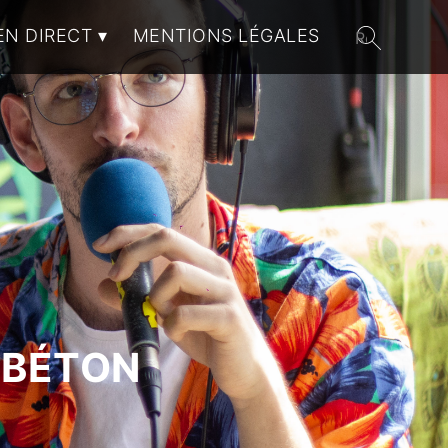
EN DIRECT
MENTIONS LÉGALES
 BÉTON