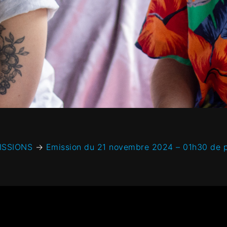
ISSIONS
→
Emission du 21 novembre 2024 – 01h30 de p