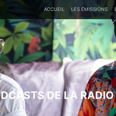
ACCUEIL
LES ÉMISSIONS
ODCASTS DE LA RADIO