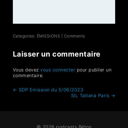
Categories:
ÉMISSIONS
|
Comments
Laisser un commentaire
Vous devez
vous connecter
pour publier un
commentaire.
←
SDP Emission du 5/06/2023
SIL Tatiana Paris
→
© 2026 podcasts Béton