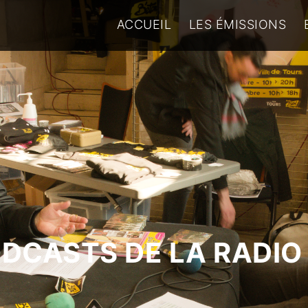
ACCUEIL
LES ÉMISSIONS
ODCASTS DE LA RADIO