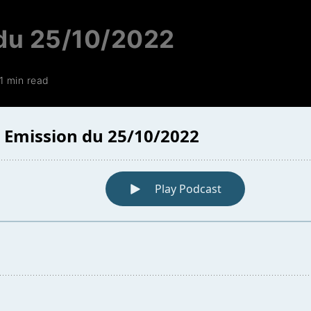
du 25/10/2022
1 min read