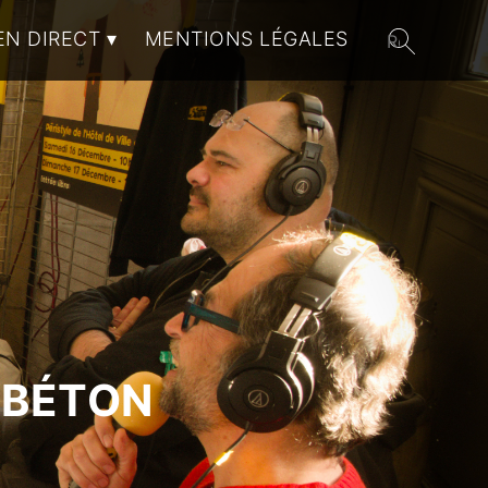
EN DIRECT
MENTIONS LÉGALES
 BÉTON