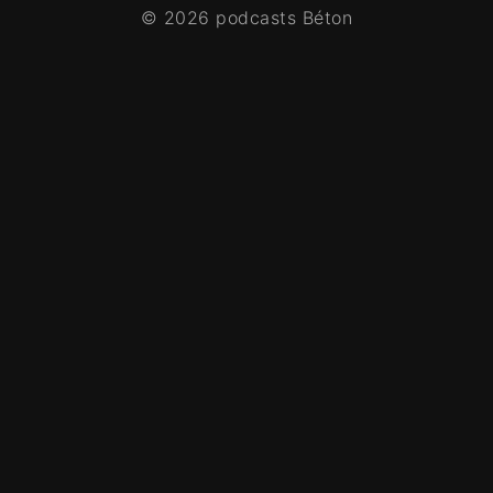
© 2026 podcasts Béton