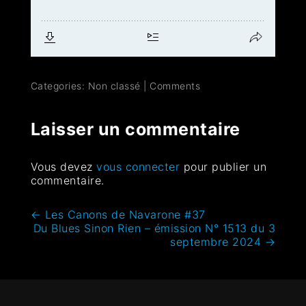
Categories: Non classé
|
Comments
Laisser un commentaire
Vous devez
vous connecter
pour publier un
commentaire.
←
Les Canons de Navarone #37
Du Blues Sinon Rien – émission N° 1513 du 3
septembre 2024
→