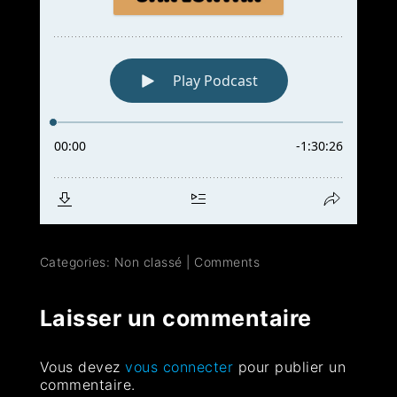
Categories: Non classé
|
Comments
Laisser un commentaire
Vous devez
vous connecter
pour publier un
commentaire.