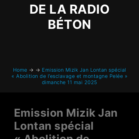
DE LA RADIO
BÉTON
Home
→
→
Emission Mizik Jan Lontan spécial
« Abolition de l’esclavage et montagne Pelée »
dimanche 11 mai 2025
Emission Mizik Jan
Lontan spécial
« Abolition de