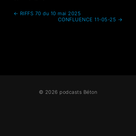
←
RIFFS 70 du 10 mai 2025
CONFLUENCE 11-05-25
→
© 2026 podcasts Béton