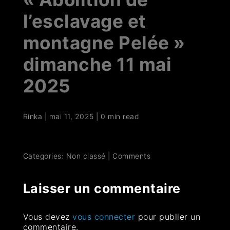
l’esclavage et
montagne Pelée »
dimanche 11 mai
2025
Rinka
|
mai 11, 2025
|
0 min read
Categories: Non classé
|
Comments
Laisser un commentaire
Vous devez
vous connecter
pour publier un
commentaire.