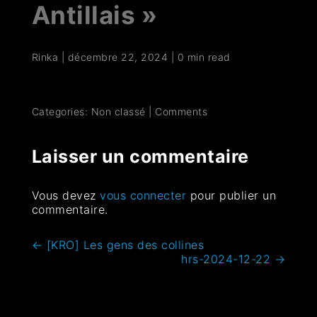
Antillais »
Rinka
|
décembre 22, 2024
|
0 min read
Categories: Non classé
|
Comments
Laisser un commentaire
Vous devez
vous connecter
pour publier un
commentaire.
←
[KRO] Les gens des collines
hrs-2024-12-22
→