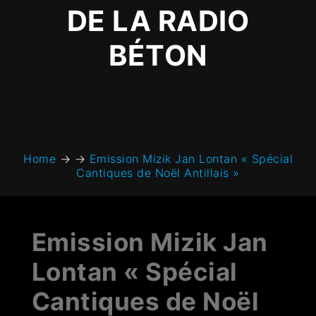
DE LA RADIO
BÉTON
Home
→
→
Emission Mizik Jan Lontan « Spécial
Cantiques de Noël Antillais »
Emission Mizik Jan
Lontan « Spécial
Cantiques de Noël