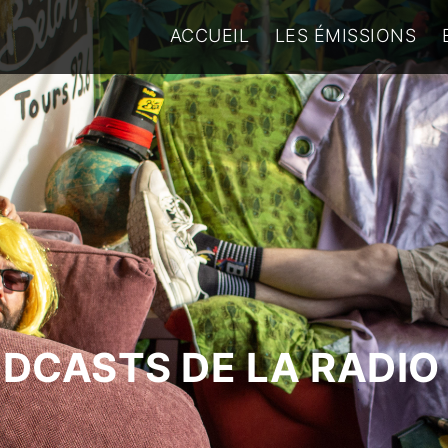
ACCUEIL
LES ÉMISSIONS
ODCASTS DE LA RADIO