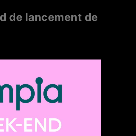
nd de lancement de