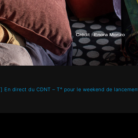
] En direct du CDNT – T° pour le weekend de lancemen