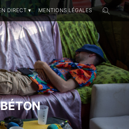
EN DIRECT
MENTIONS LÉGALES
 BÉTON