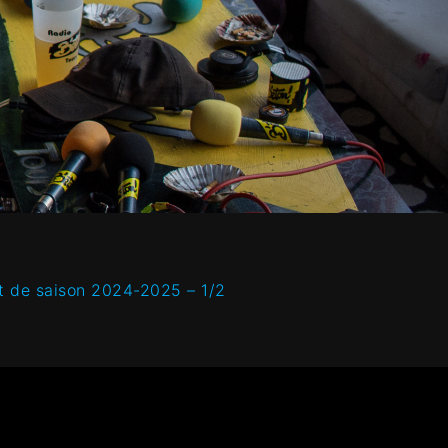
t de saison 2024-2025 – 1/2