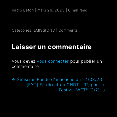
Radio Béton
|
mars 26, 2023
|
0 min read
Categories:
ÉMISSIONS
|
Comments
Laisser un commentaire
Vous devez
vous connecter
pour publier un
commentaire.
←
Émission Bande d’annonces du 24/03/23
[EXT] En direct du CNDT – T°, pour le
Festival WET° (2/2)
→