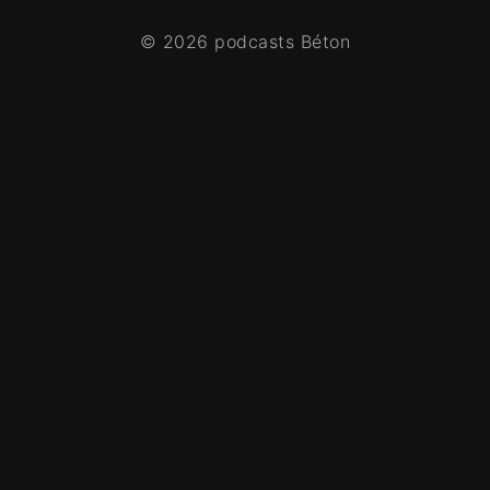
© 2026 podcasts Béton