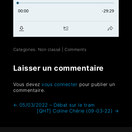
Categories: Non classé
|
Comments
Laisser un commentaire
Vous devez
vous connecter
pour publier un
commentaire.
←
05/03/2022 – Débat sur le tram
[QHT] Coline Chérie (09-03-22)
→