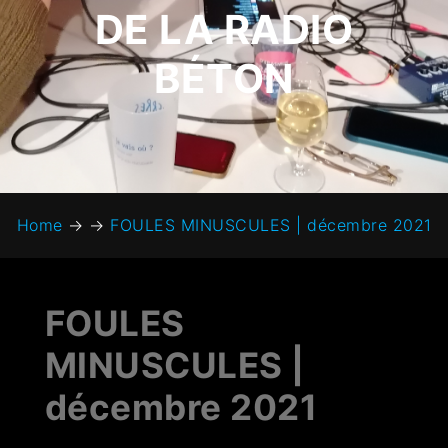
DE LA RADIO
BÉTON
Home
→
→
FOULES MINUSCULES | décembre 2021
FOULES
MINUSCULES |
décembre 2021