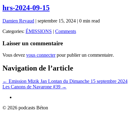
hrs-2024-09-15
Damien Revaud
|
septembre 15, 2024
|
0 min read
Categories:
ÉMISSIONS
|
Comments
Laisser un commentaire
Vous devez
vous connecter
pour publier un commentaire.
Navigation de l’article
←
Emission Mizik Jan Lontan du Dimanche 15 septembre 2024
Les Canons de Navarone #39
→
© 2026 podcasts Béton