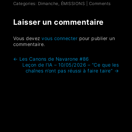
Categories:
Dimanche
,
ÉMISSIONS
|
Comments
Laisser un commentaire
Vous devez
vous connecter
pour publier un
commentaire.
←
Les Canons de Navarone #86
Leçon de l’IA – 10/05/2026 – “Ce que les
chaînes n’ont pas réussi à faire taire”
→