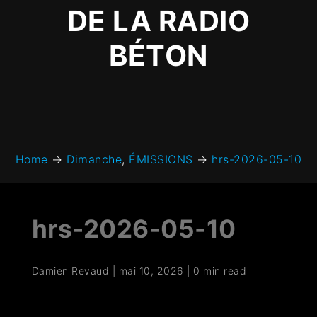
DE LA RADIO
BÉTON
Home
→
Dimanche
,
ÉMISSIONS
→
hrs-2026-05-10
hrs-2026-05-10
Damien Revaud
|
mai 10, 2026
|
0 min read