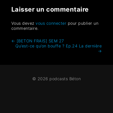
Laisser un commentaire
Vous devez
vous connecter
pour publier un
commentaire.
←
[BETON FRAIS] SEM 27
Qu’est-ce qu’on bouffe ? Ep.24 La dernière
→
© 2026 podcasts Béton