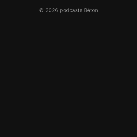
© 2026 podcasts Béton