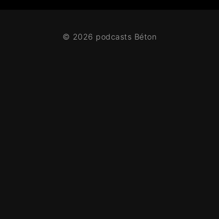
© 2026 podcasts Béton