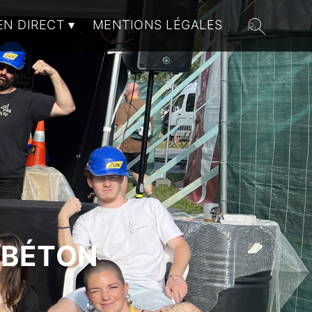
EN DIRECT
MENTIONS LÉGALES
 BÉTON