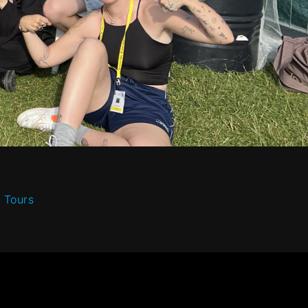
 Tours