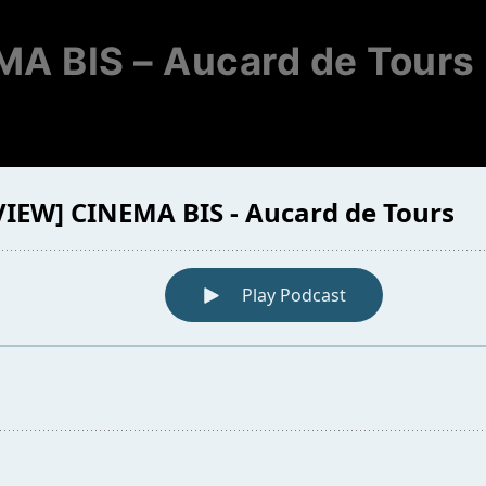
A BIS – Aucard de Tours