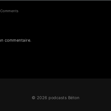
Comments
un commentaire.
© 2026 podcasts Béton