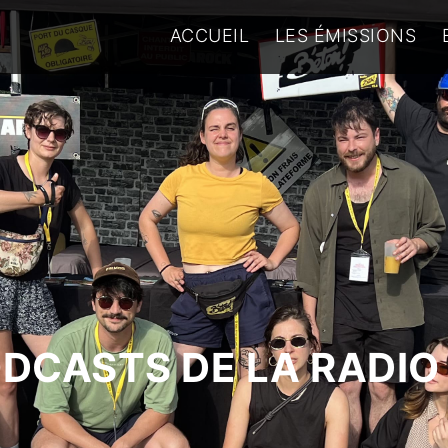
ACCUEIL
LES ÉMISSIONS
ODCASTS DE LA RADIO