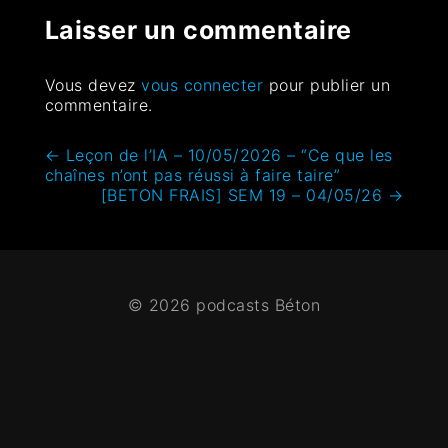
Laisser un commentaire
Vous devez
vous connecter
pour publier un
commentaire.
←
Leçon de l’IA – 10/05/2026 – “Ce que les
chaînes n’ont pas réussi à faire taire”
[BETON FRAIS] SEM 19 – 04/05/26
→
© 2026 podcasts Béton