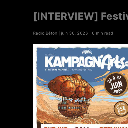
[INTERVIEW] Festi
Radio Béton
|
juin 30, 2026
|
0 min read