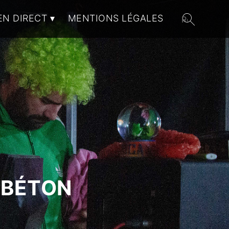
EN DIRECT
MENTIONS LÉGALES
 BÉTON