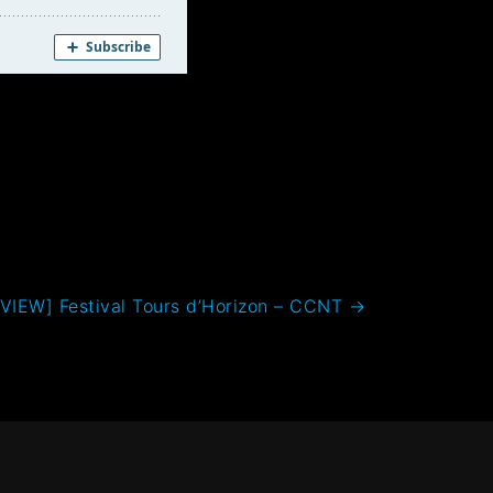
VIEW] Festival Tours d’Horizon – CCNT
→