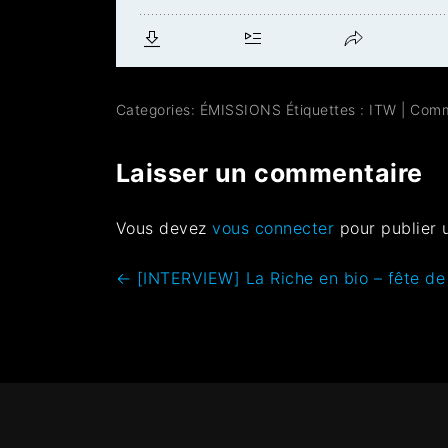
Categories:
ÉMISSIONS
Étiquettes :
ITW
|
Comm
Laisser un commentaire
Vous devez
vous connecter
pour publier 
←
[INTERVIEW] La Riche en bio – fête de