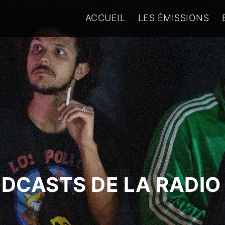
ACCUEIL
LES ÉMISSIONS
ODCASTS DE LA RADIO