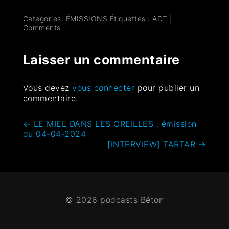
Categories:
ÉMISSIONS
Étiquettes :
ADT
|
Comments
Laisser un commentaire
Vous devez
vous connecter
pour publier un
commentaire.
←
LE MIEL DANS LES OREILLES : émission
du 04-04-2024
[INTERVIEW] TARTAR
→
© 2026 podcasts Béton