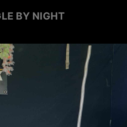
LE BY NIGHT