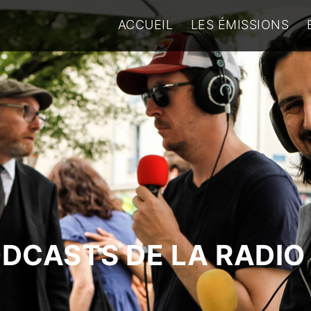
ACCUEIL
LES ÉMISSIONS
ODCASTS DE LA RADIO