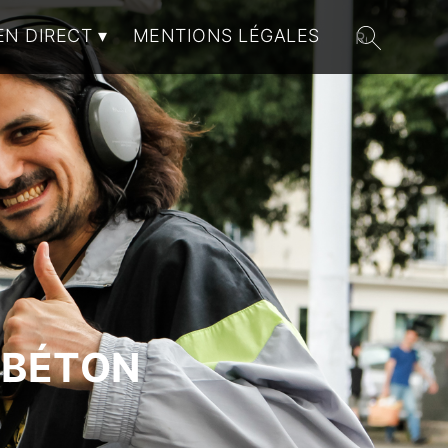
EN DIRECT
MENTIONS LÉGALES
 BÉTON