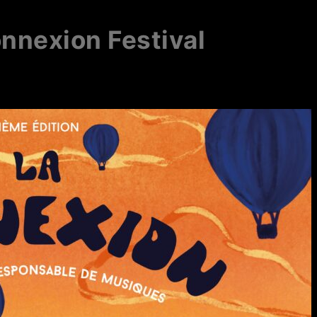
nnexion Festival