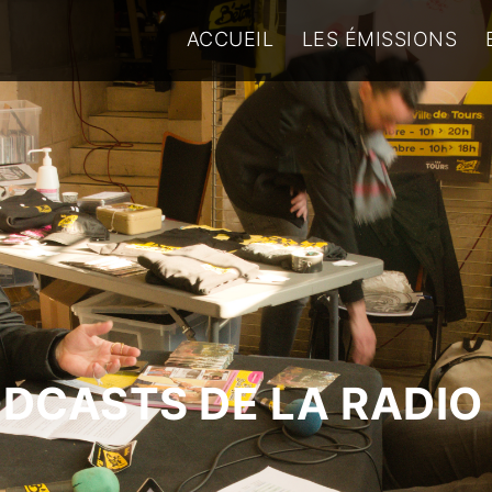
ACCUEIL
LES ÉMISSIONS
ODCASTS DE LA RADIO