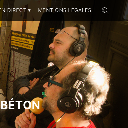
EN DIRECT
MENTIONS LÉGALES
 BÉTON