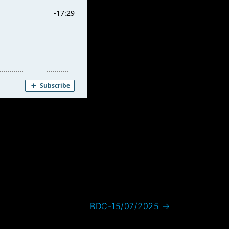
BDC-15/07/2025
→