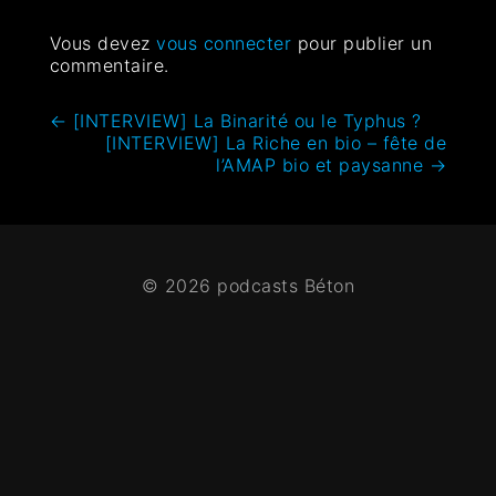
Vous devez
vous connecter
pour publier un
commentaire.
←
[INTERVIEW] La Binarité ou le Typhus ?
[INTERVIEW] La Riche en bio – fête de
l’AMAP bio et paysanne
→
© 2026 podcasts Béton