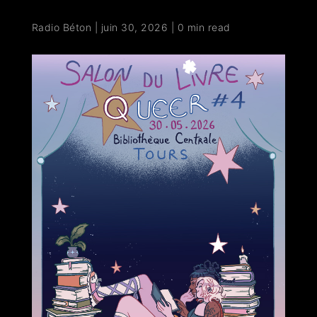
Radio Béton
|
juin 30, 2026
|
0 min read