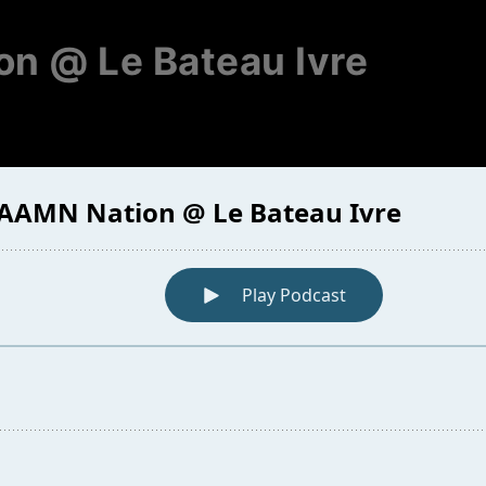
n @ Le Bateau Ivre