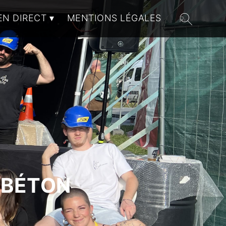
EN DIRECT
MENTIONS LÉGALES
 BÉTON