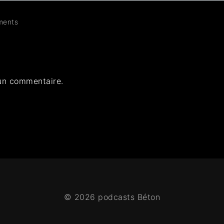
ents
un commentaire.
© 2026 podcasts Béton