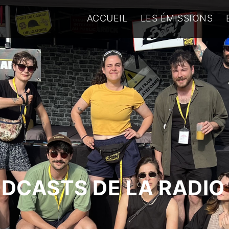
ACCUEIL
LES ÉMISSIONS
ODCASTS DE LA RADIO