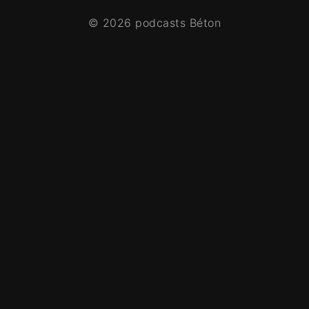
© 2026 podcasts Béton