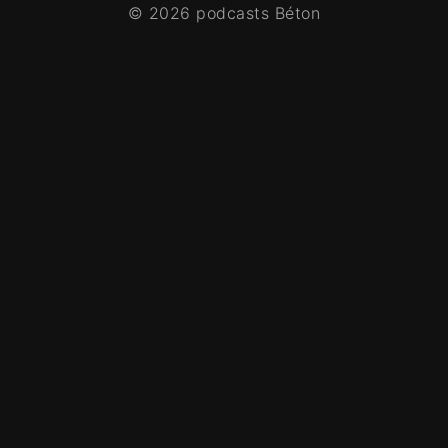
© 2026 podcasts Béton