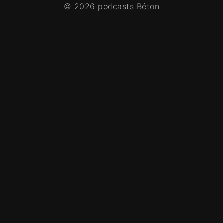
© 2026 podcasts Béton