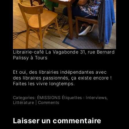
Librairie-café La Vagabonde 31, rue Bernard
Palissy à Tours
Et oui, des librairies indépendantes avec
des libraires passionnés, ça existe encore !
Faites les vivre longtemps.
Categories:
ÉMISSIONS
Étiquettes :
Interviews
,
Littérature
|
Comments
Laisser un commentaire