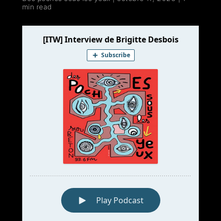
min read