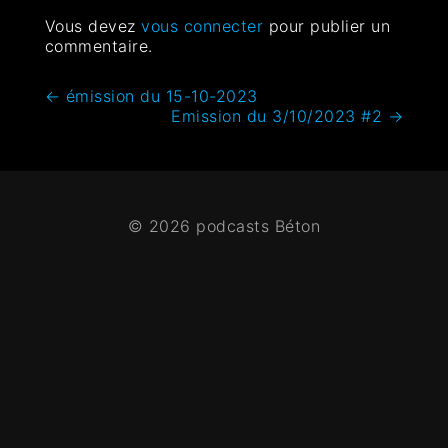
Vous devez
vous connecter
pour publier un
commentaire.
←
émission du 15-10-2023
Emission du 3/10/2023 #2
→
© 2026 podcasts Béton