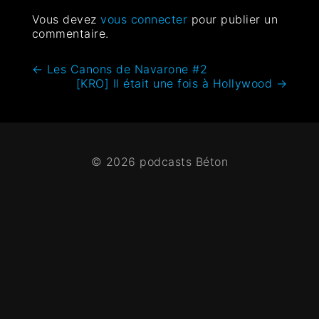
Vous devez
vous connecter
pour publier un
commentaire.
←
Les Canons de Navarone #2
[KRO] Il était une fois à Hollywood
→
© 2026 podcasts Béton