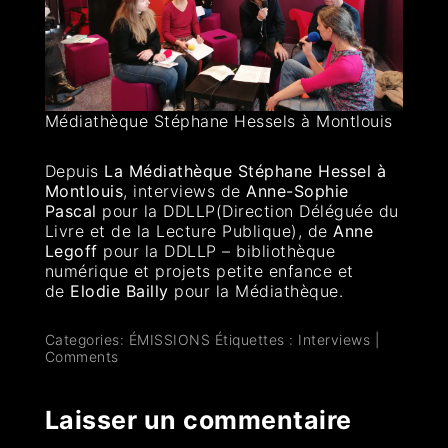
Médiathèque Stéphane Hessels à Montlouis
Depuis
La Médiathèque Stéphane Hessel à
Montlouis
, interviews de
Anne-Sophie
Pascal
pour la DDLLP(Direction Déléguée du
Livre et de la Lecture Publique), de
Anne
Legoff
pour la DDLLP – bibliothèque
numérique et projets petite enfance et
de
Elodie Bailly
pour la Médiathèque.
Categories:
ÉMISSIONS
Étiquettes :
Interviews
|
Comments
Laisser un commentaire