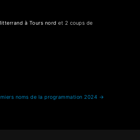
itterrand à Tours nord
et 2 coups de
miers noms de la programmation 2024
→