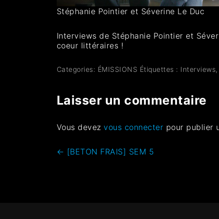
Stéphanie Pointier et Séverine Le Duc
Interviews de Stéphanie Pointier et Séver
coeur littéraires !
Categories:
ÉMISSIONS
Étiquettes :
Interviews
Laisser un commentaire
Vous devez
vous connecter
pour publier 
←
[BETON FRAIS] SEM 5