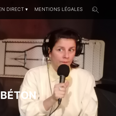
EN DIRECT
MENTIONS LÉGALES
 BÉTON