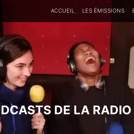
ACCUEIL
LES ÉMISSIONS
ODCASTS DE LA RADIO