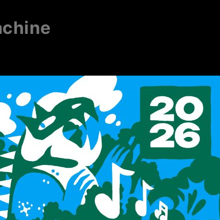
achine