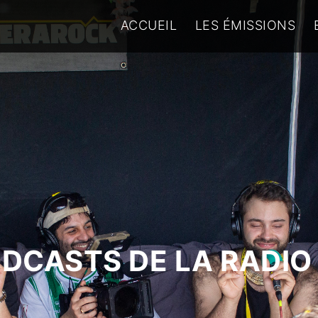
ACCUEIL
LES ÉMISSIONS
ODCASTS DE LA RADIO