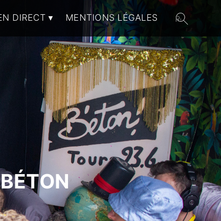
EN DIRECT
MENTIONS LÉGALES
 BÉTON