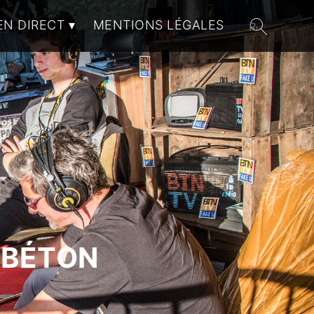
EN DIRECT
MENTIONS LÉGALES
 BÉTON