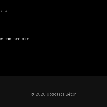
ents
un commentaire.
© 2026 podcasts Béton