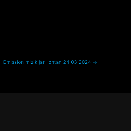
Emission mizik jan lontan 24 03 2024
→