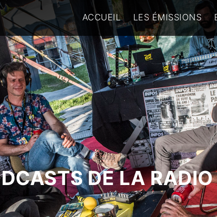
ACCUEIL
LES ÉMISSIONS
ODCASTS DE LA RADIO