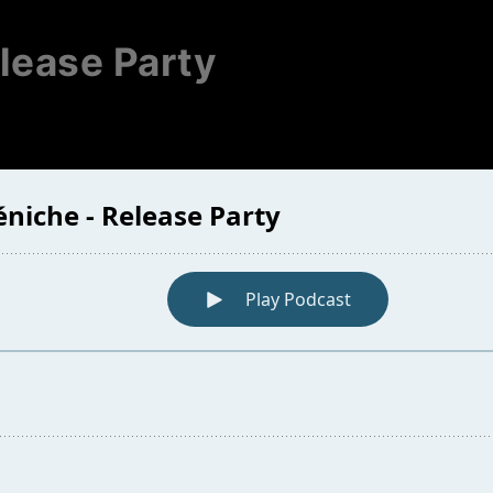
lease Party