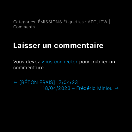
Categories:
ÉMISSIONS
Étiquettes :
ADT
,
ITW
|
Comments
Laisser un commentaire
Vous devez
vous connecter
pour publier un
commentaire.
←
[BÉTON FRAIS] 17/04/23
18/04/2023 – Frédéric Miniou
→