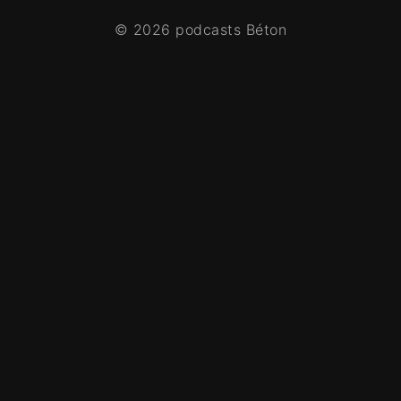
© 2026 podcasts Béton