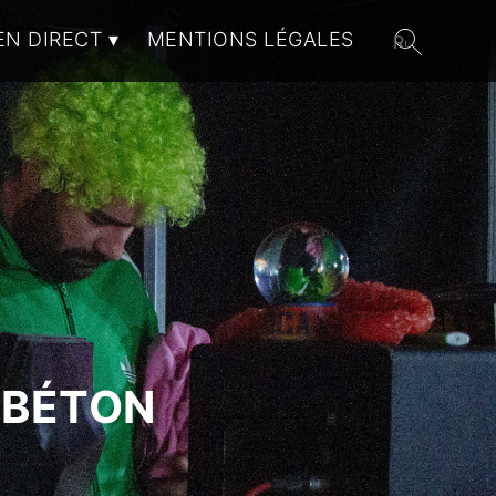
EN DIRECT
MENTIONS LÉGALES
 BÉTON