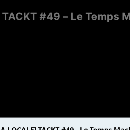
] TACKT #49 – Le Temps M