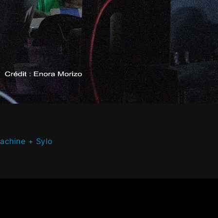
achine + Sylo