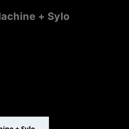
achine + Sylo