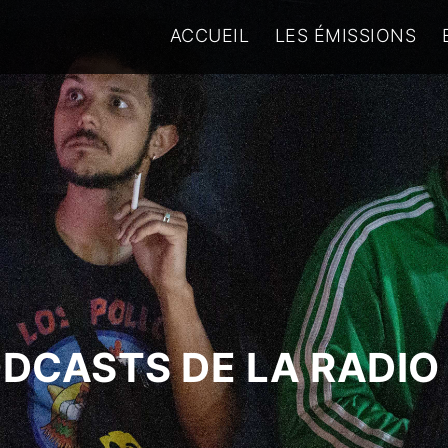
ACCUEIL
LES ÉMISSIONS
ODCASTS DE LA RADIO