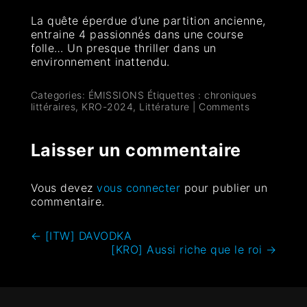
La quête éperdue d’une partition ancienne,
entraine 4 passionnés dans une course
folle… Un presque thriller dans un
environnement inattendu.
Categories:
ÉMISSIONS
Étiquettes :
chroniques
littéraires
,
KRO-2024
,
Littérature
|
Comments
Laisser un commentaire
Vous devez
vous connecter
pour publier un
commentaire.
←
[ITW] DAVODKA
[KRO] Aussi riche que le roi
→