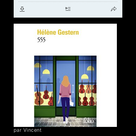
par Vincent