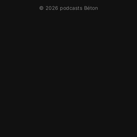
© 2026 podcasts Béton