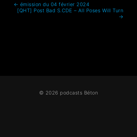
←
émission du 04 février 2024
[QHT] Post Bad S.CDE – All Poses Will Turn
→
© 2026 podcasts Béton