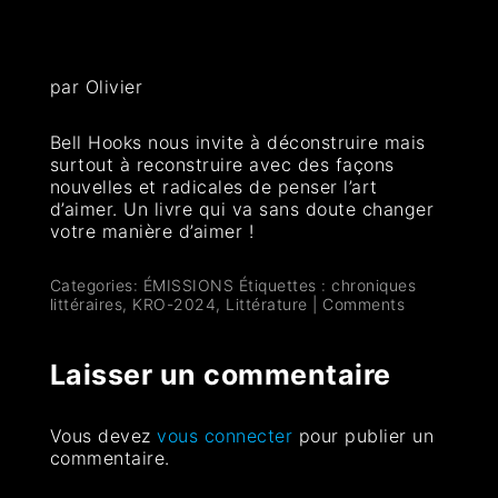
par Olivier
Bell Hooks nous invite à déconstruire mais
surtout à reconstruire avec des façons
nouvelles et radicales de penser l’art
d’aimer. Un livre qui va sans doute changer
votre manière d’aimer !
Categories:
ÉMISSIONS
Étiquettes :
chroniques
littéraires
,
KRO-2024
,
Littérature
|
Comments
Laisser un commentaire
Vous devez
vous connecter
pour publier un
commentaire.