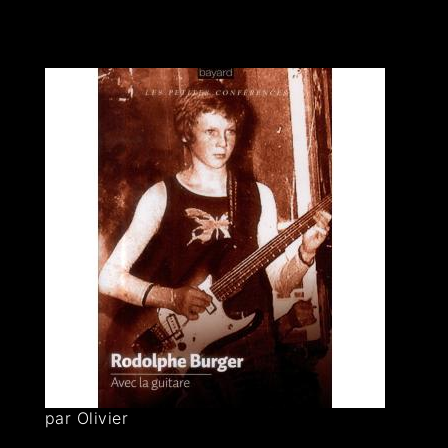
par Olivier