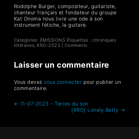
Rodolphe Burger, compositeur, guitariste,
chanteur français et fondateur du groupe
Kat Onoma nous livre une ode à son
instrument fétiche, la guitare.
Categories:
ÉMISSIONS
Étiquettes :
chroniques
littéraires
,
KRO-2023
|
Comments
Laisser un commentaire
Vous devez
vous connecter
pour publier un
commentaire.
←
11-07-2023 – Terres du son
[KRO] Lonely Betty
→