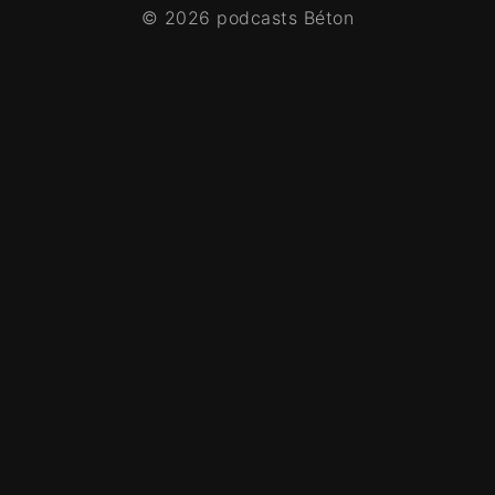
© 2026 podcasts Béton