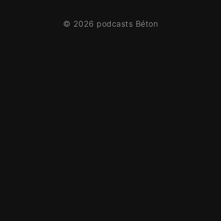
© 2026 podcasts Béton