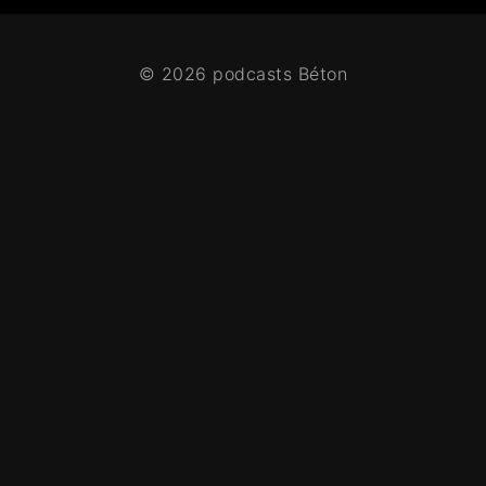
© 2026 podcasts Béton