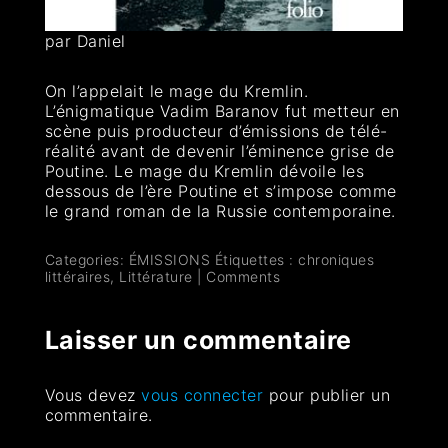
par Daniel
On l’appelait le mage du Kremlin.
L’énigmatique Vadim Baranov fut metteur en
scène puis producteur d’émissions de télé-
réalité avant de devenir l’éminence grise de
Poutine. Le mage du Kremlin dévoile les
dessous de l’ère Poutine et s’impose comme
le grand roman de la Russie contemporaine.
Categories:
ÉMISSIONS
Étiquettes :
chroniques
littéraires
,
Littérature
|
Comments
Laisser un commentaire
Vous devez
vous connecter
pour publier un
commentaire.