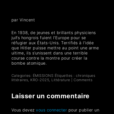
par Vincent
En 1938, de jeunes et brillants physiciens
juifs hongrois fuient l’Europe pour se
réfugier aux États-Unis. Terrifiés à l’idée
que Hitler puisse mettre au point une arme
ultime, ils s’unissent dans une terrible
course contre la montre pour créer la
bombe atomique.
Categories:
ÉMISSIONS
Étiquettes :
chroniques
littéraires
,
KRO-2025
,
Littérature
|
Comments
Laisser un commentaire
Vous devez
vous connecter
pour publier un