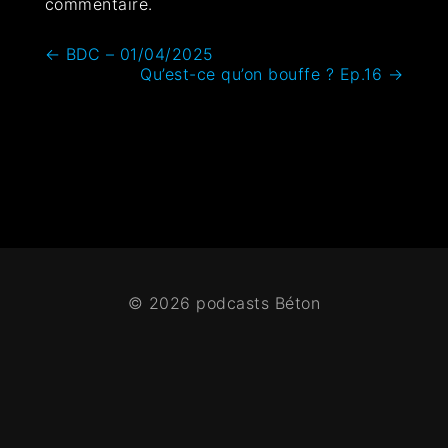
commentaire.
←
BDC – 01/04/2025
Qu’est-ce qu’on bouffe ? Ep.16
→
© 2026 podcasts Béton