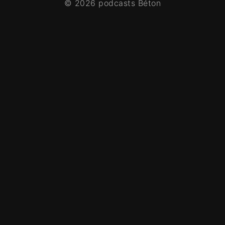
© 2026 podcasts Béton