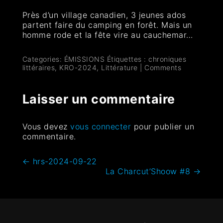
Près d’un village canadien, 3 jeunes ados
partent faire du camping en forêt. Mais un
homme rode et la fête vire au cauchemar…
Categories:
ÉMISSIONS
Étiquettes :
chroniques
littéraires
,
KRO-2024
,
Littérature
|
Comments
Laisser un commentaire
Vous devez
vous connecter
pour publier un
commentaire.
←
hrs-2024-09-22
La Charcut’Shoow #8
→