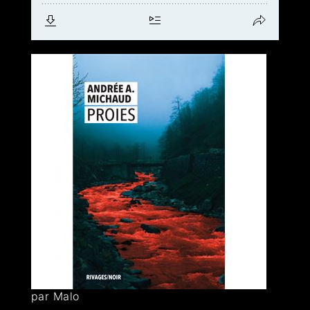
par Malo