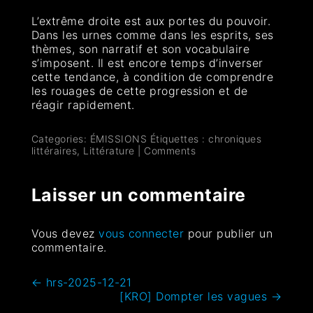
L’extrême droite est aux portes du pouvoir.
Dans les urnes comme dans les esprits, ses
thèmes, son narratif et son vocabulaire
s’imposent. Il est encore temps d’inverser
cette tendance, à condition de comprendre
les rouages de cette progression et de
réagir rapidement.
Categories:
ÉMISSIONS
Étiquettes :
chroniques
littéraires
,
Littérature
|
Comments
Laisser un commentaire
Vous devez
vous connecter
pour publier un
commentaire.
←
hrs-2025-12-21
[KRO] Dompter les vagues
→