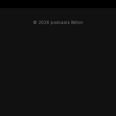
© 2026 podcasts Béton