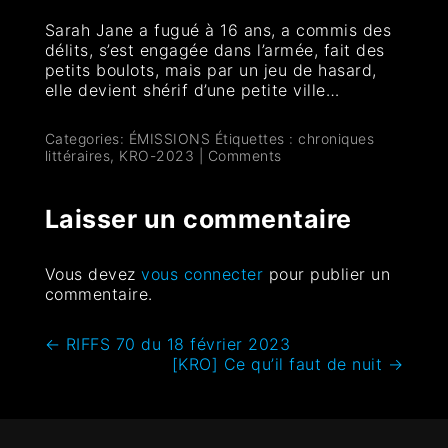
Sarah Jane a fugué à 16 ans, a commis des
délits, s’est engagée dans l’armée, fait des
petits boulots, mais par un jeu de hasard,
elle devient shérif d’une petite ville…
Categories:
ÉMISSIONS
Étiquettes :
chroniques
littéraires
,
KRO-2023
|
Comments
Laisser un commentaire
Vous devez
vous connecter
pour publier un
commentaire.
←
RIFFS 70 du 18 février 2023
[KRO] Ce qu’il faut de nuit
→