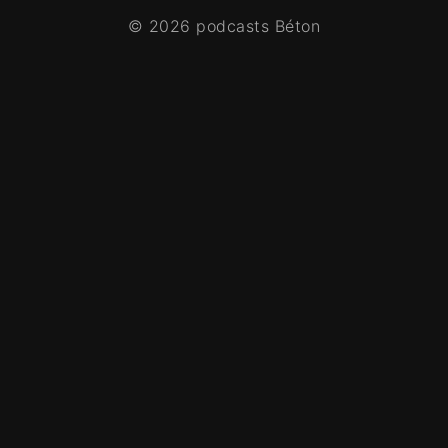
© 2026 podcasts Béton